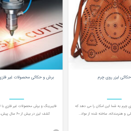
0
حکاکی لیزر روی چرم
برش و حکاکی محصولات غیر فلزی با ل
ی چرم به شما این امکان را می دهد که
 و هنرمندانه، ساخته شده از مواد…
کشف لیزر در بیش از 60 سال پیش، تحقیقات…