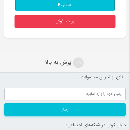
Register
ورود با گوگل
پرش به بالا
اطلاع از آخرین محصولات:
ارسال
دنبال کردن در شبکه‌های اجتماعی: