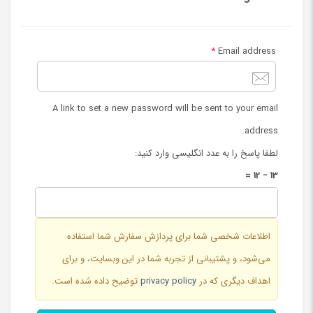
*
Email address
A link to set a new password will be sent to your email
address.
لطفا پاسخ را به عدد انگلیسی وارد کنید:
13 − 12 =
اطلاعات شخصی شما برای پردازش سفارش شما استفاده
می‌شود، و پشتیبانی از تجربه شما در این وبسایت، و برای
اهداف دیگری که در
privacy policy
توضیح داده شده است.