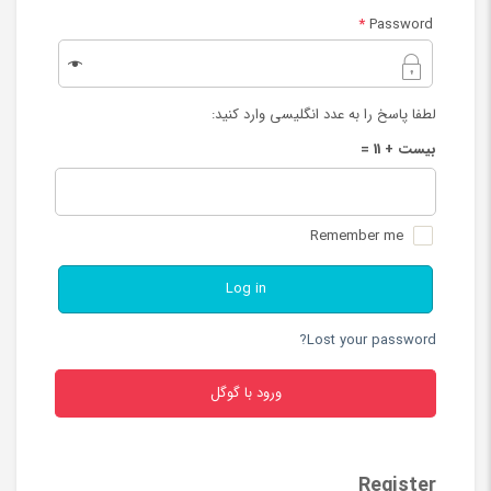
*
Password
لطفا پاسخ را به عدد انگلیسی وارد کنید:
بیست + 11 =
Remember me
Log in
Lost your password?
ورود با گوگل
Register