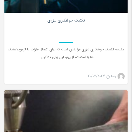
0
تکنیک جوشکاری لیزری
مقدمه تکنیک جوشکاری لیزری فرآیندی است که برای اتصال فلزات یا ترموپلاستیک
ها با استفاده از پرتو لیزر برای تشکیل…
رضا
20/07/2023
جوش لیزری