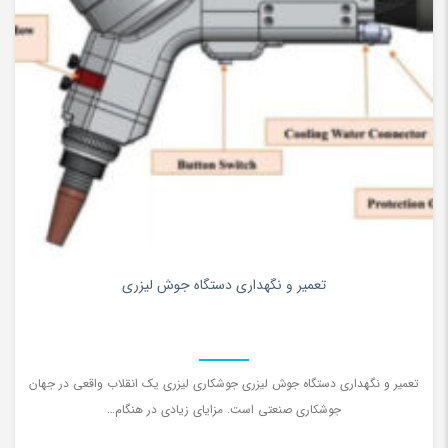
0
تعمیر و نگهداری دستگاه جوش لیزری
تعمیر و نگهداری دستگاه جوش لیزری جوشکاری لیزری یک انقلاب واقعی در جهان
جوشکاری صنعتی است. مزایای زیادی در هنگام…