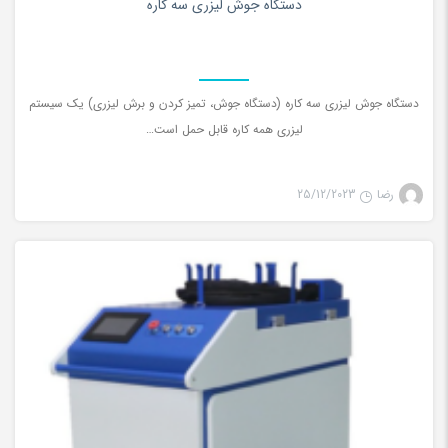
دستگاه جوش لیزری سه کاره
دستگاه جوش لیزری سه کاره (دستگاه جوش، تمیز کردن و برش لیزری) یک سیستم
لیزری همه کاره قابل حمل است…
رضا
25/12/2023
جوش لیزری