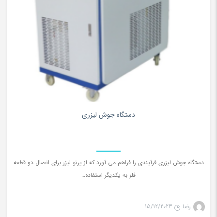
0
دستگاه جوش لیزری
دستگاه جوش لیزری فرآیندی را فراهم می آورد که از پرتو لیزر برای اتصال دو قطعه
فلز به یکدیگر استفاده…
رضا
15/12/2023