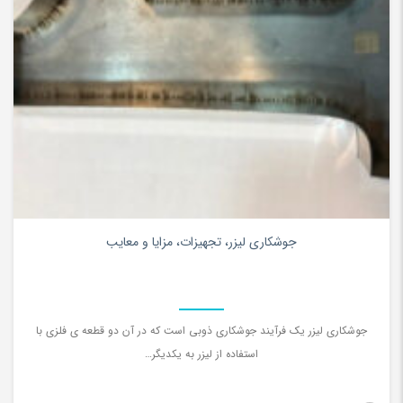
0
جوشکاری لیزر، تجهیزات، مزایا و معایب
جوشکاری لیزر یک فرآیند جوشکاری ذوبی است که در آن دو قطعه ي فلزی با
استفاده از لیزر به یکدیگر…