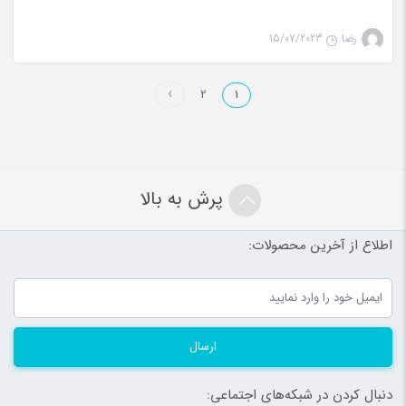
رضا
15/07/2023
2
1
پرش به بالا
اطلاع از آخرین محصولات:
ارسال
دنبال کردن در شبکه‌های اجتماعی: