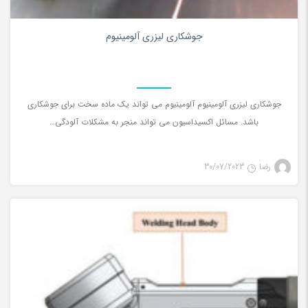
0
جوشکاری لیزری آلومینیوم
جوشکاری لیزری آلومینیوم آلومینیوم می تواند یک ماده سخت برای جوشکاری
باشد. مسائل اکسیداسیون می تواند منجر به مشکلات آلودگی…
رضا
30/07/2023
جوش لیزری