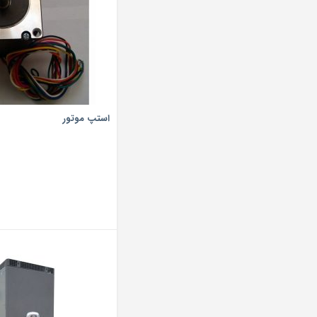
استپ موتور