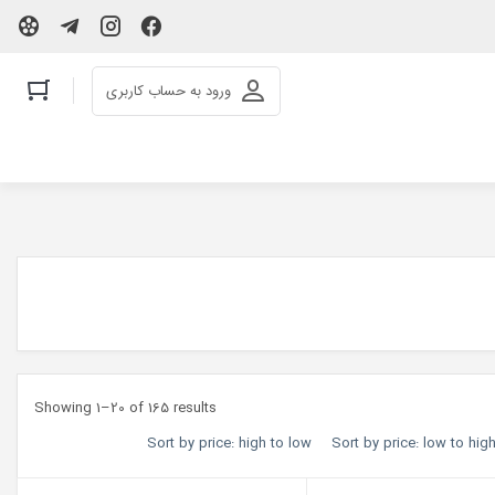
ورود به حساب کاربری
Showing 1–20 of 165 results
Sort by price: high to low
Sort by price: low to hig