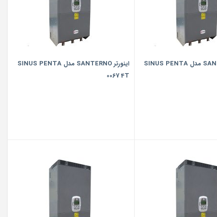
اینورتر SANTERNO مدل SINUS PENTA
اینورتر SANTERNO مدل SINUS PENTA
0067 4T