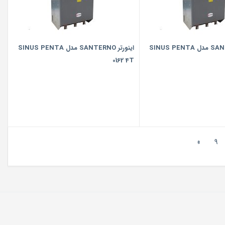
اینورتر SANTERNO مدل SINUS PENTA
اینورتر SANTERNO مدل SINUS PENTA
0162 4T
»
9