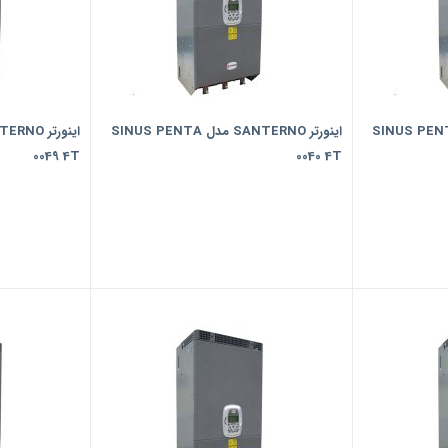
ر SANTERNO مدل SINUS PENTA
اینورتر SANTERNO مدل SINUS PENTA
0049 4T
0040 4T