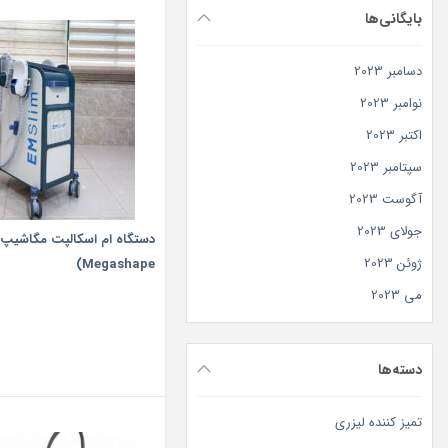
بایگانی‌ها
دسامبر 2023
نوامبر 2023
اکتبر 2023
سپتامبر 2023
آگوست 2023
جولای 2023
ژوئن 2023
Megashape)
می 2023
دسته‌ها
تمیز کننده لیزری