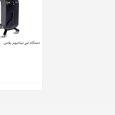
دستگاه لیزر تیتانیوم پلاس