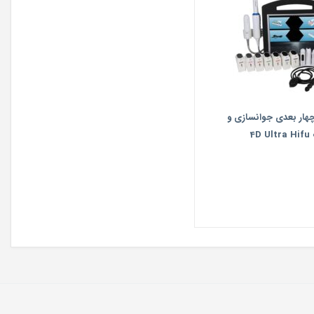
چهار بعدی جوانسازی و
4