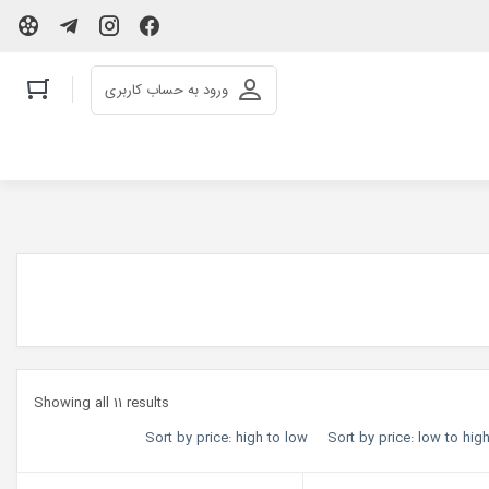
ورود به حساب کاربری
Showing all 11 results
Sort by price: high to low
Sort by price: low to hig