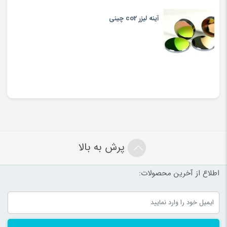
آینه لیزر co2 چینی
پرش به بالا
اطلاع از آخرین محصولات: