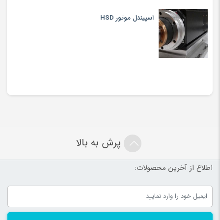
اسپیندل موتور HSD
پرش به بالا
اطلاع از آخرین محصولات: