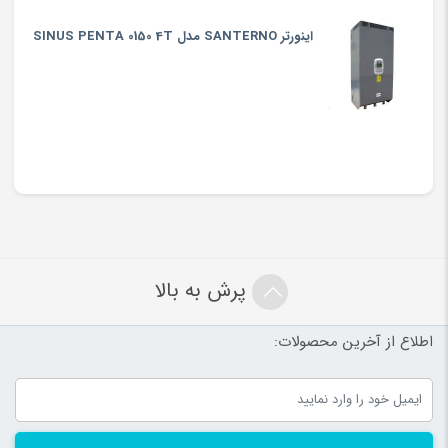
اینورتر SANTERNO مدل SINUS PENTA 0150 4T
پرش به بالا
اطلاع از آخرین محصولات: