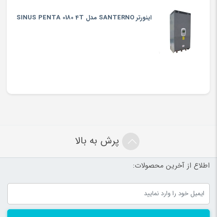
اینورتر SANTERNO مدل SINUS PENTA 0180 4T
پرش به بالا
اطلاع از آخرین محصولات: