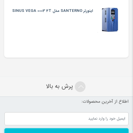
اینورتر SANTERNO مدل SINUS VEGA 0003 4T
پرش به بالا
اطلاع از آخرین محصولات: