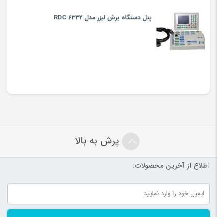
پنل دستگاه برش لیزر مدل RDC 6332
پرش به بالا
اطلاع از آخرین محصولات: