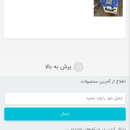
پرش به بالا
اطلاع از آخرین محصولات:
ارسال
دنبال کردن در شبکه‌های اجتماعی: