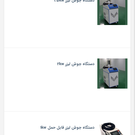
دستگاه جوش لیزر 1.5kw
دستگاه جوش لیزر 2kw
دستگاه جوش لیزر قابل حمل 1kw