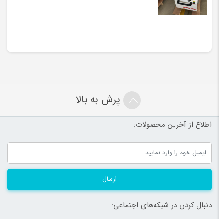
پرش به بالا
اطلاع از آخرین محصولات:
ارسال
دنبال کردن در شبکه‌های اجتماعی: