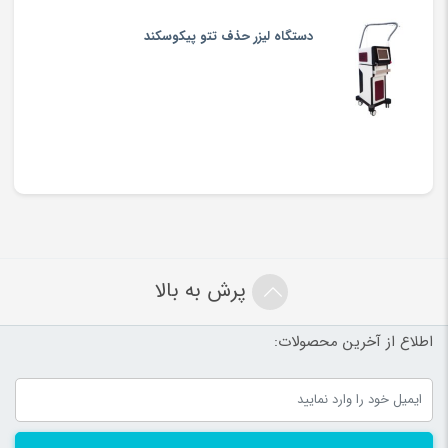
دستگاه لیزر حذف تتو پیکوسکند
پرش به بالا
اطلاع از آخرین محصولات: