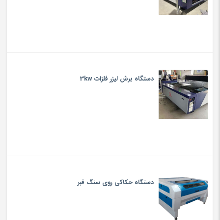
دستگاه برش لیزر فلزات 3kw
دستگاه حکاکی روی سنگ قبر