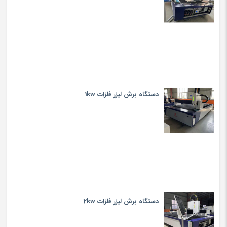
دستگاه برش لیزر فلزات 1kw
دستگاه برش لیزر فلزات 2kw