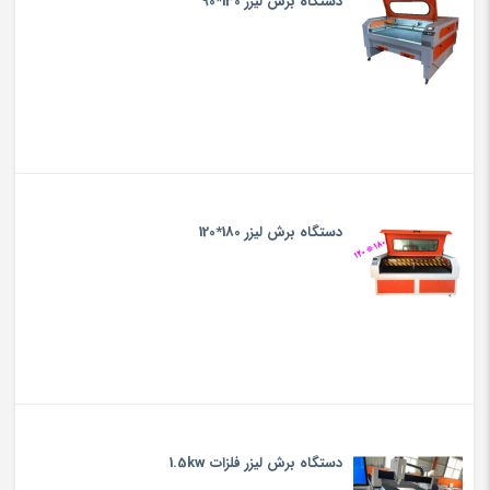
دستگاه برش لیزر 130*90
دستگاه برش لیزر 180*120
دستگاه برش لیزر فلزات 1.5kw