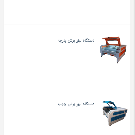
دستگاه لیزر برش پارچه
دستگاه لیزر برش چوب