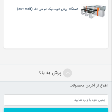
دستگاه برش اتوماتیک ام دی اف (cut mdf)
پرش به بالا
اطلاع از آخرین محصولات: