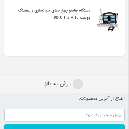
دستگاه هایفو چهار بعدی جوانسازی و لیفتینگ
پوست 4D Ultra Hifu
پرش به بالا
اطلاع از آخرین محصولات: