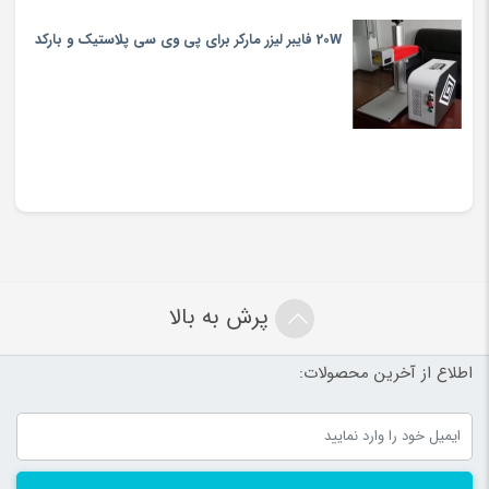
20W فایبر لیزر مارکر برای پی وی سی پلاستیک و بارکد
پرش به بالا
اطلاع از آخرین محصولات: