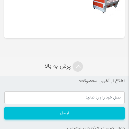
پرش به بالا
اطلاع از آخرین محصولات:
ارسال
دنبال کردن در شبکه‌های اجتماعی: