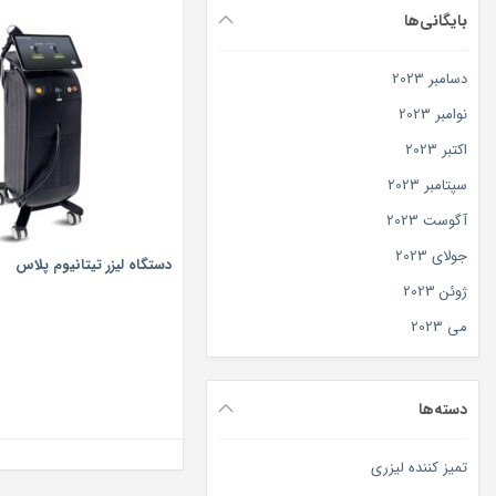
بایگانی‌ها
دسامبر 2023
نوامبر 2023
اکتبر 2023
سپتامبر 2023
آگوست 2023
جولای 2023
دستگاه لیزر تیتانیوم پلاس
ژوئن 2023
می 2023
دسته‌ها
تمیز کننده لیزری