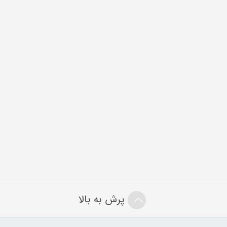
پرش به بالا