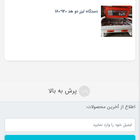
دستگاه لیزر دو هد 120*180
پرش به بالا
اطلاع از آخرین محصولات: