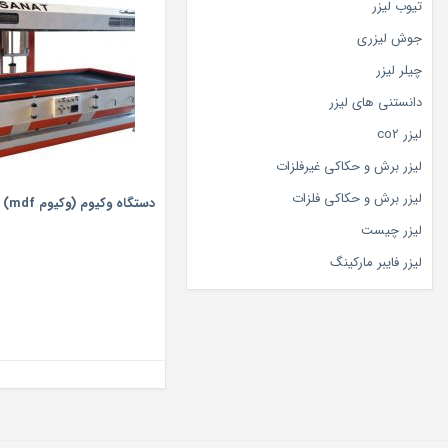
تیوب لیزر
جوش لیزری
چیلر لیزر
دانستنی های لیزر
لیزر co2
لیزر برش و حکاکی غیرفلزات
لیزر برش و حکاکی فلزات
دستگاه وکیوم (وکیوم mdf)
لیزر چیست
لیزر فایبر مارکینگ