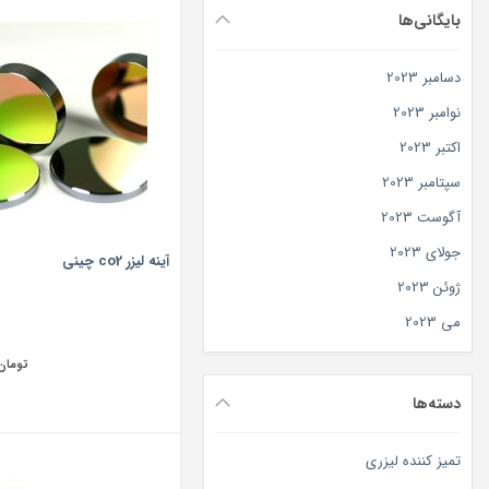
بایگانی‌ها
دسامبر 2023
نوامبر 2023
اکتبر 2023
سپتامبر 2023
آگوست 2023
جولای 2023
آینه لیزر co2 چینی
ژوئن 2023
می 2023
تومان
دسته‌ها
تمیز کننده لیزری