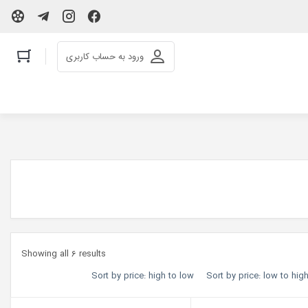
ورود به حساب کاربری
Showing all 6 results
Sort by price: high to low
Sort by price: low to hig