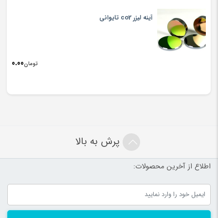
آینه لیزر co2 تایوانی
0.00
تومان
پرش به بالا
اطلاع از آخرین محصولات: