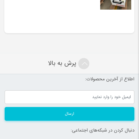
پرش به بالا
اطلاع از آخرین محصولات:
ارسال
دنبال کردن در شبکه‌های اجتماعی: