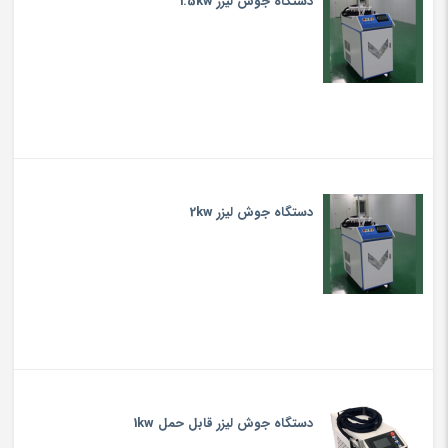
دستگاه جوش لیزر 1.5kw
دستگاه جوش لیزر 2kw
دستگاه جوش لیزر قابل حمل 1kw