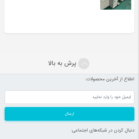
پرش به بالا
اطلاع از آخرین محصولات:
ارسال
دنبال کردن در شبکه‌های اجتماعی: