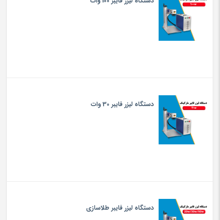
دستگاه لیزر فایبر 100 وات
دستگاه لیزر فایبر 30 وات
دستگاه لیزر فایبر طلاسازی