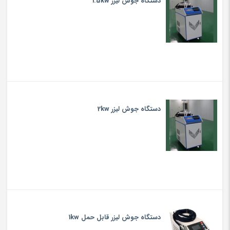
دستگاه جوش لیزر 1.5kw
دستگاه جوش لیزر 2kw
دستگاه جوش لیزر قابل حمل 1kw