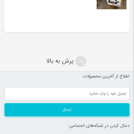
پرش به بالا
اطلاع از آخرین محصولات:
ارسال
دنبال کردن در شبکه‌های اجتماعی: