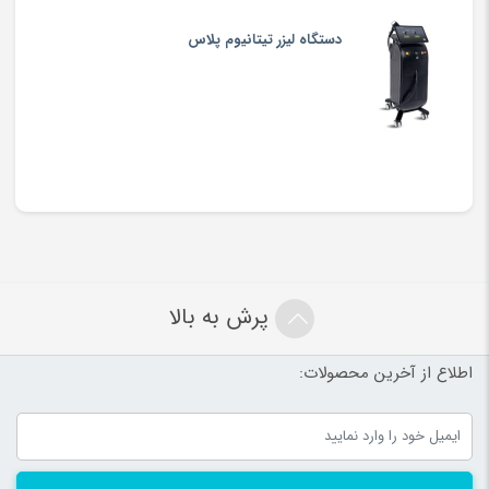
دستگاه لیزر تیتانیوم پلاس
پرش به بالا
اطلاع از آخرین محصولات: