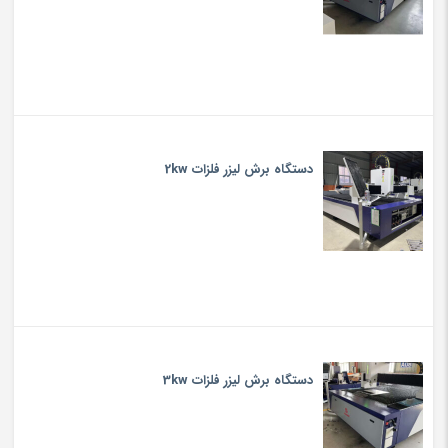
دستگاه برش لیزر فلزات 2kw
دستگاه برش لیزر فلزات 3kw