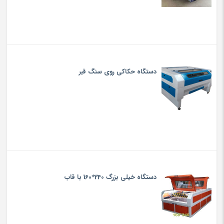
دستگاه حکاکی روی سنگ قبر
دستگاه خیلی بزرگ 240*160 با قاب