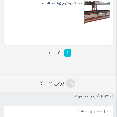
دستگاه وکیوم (وکیوم mdf)
»
2
1
پرش به بالا
اطلاع از آخرین محصولات: