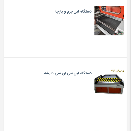
دستگاه لیزر چرم و پارچه
دستگاه لیزر سی ان سی شیشه