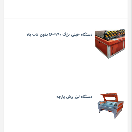
دستگاه خیلی بزرگ 240*160 بدون قاب بالا
دستگاه لیزر برش پارچه