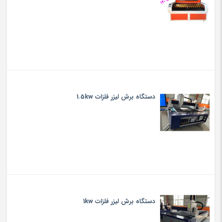
دستگاه برش لیزر فلزات 1.5kw
دستگاه برش لیزر فلزات 1kw