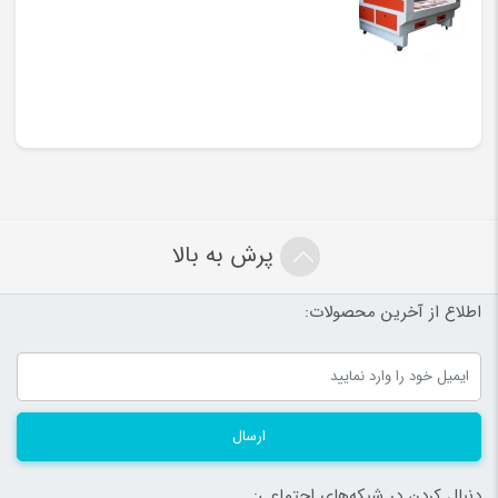
پرش به بالا
اطلاع از آخرین محصولات:
ارسال
دنبال کردن در شبکه‌های اجتماعی: