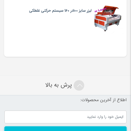
لیزر سایز 100در 160 سیستم حرکتی غلطکی
پرش به بالا
اطلاع از آخرین محصولات: