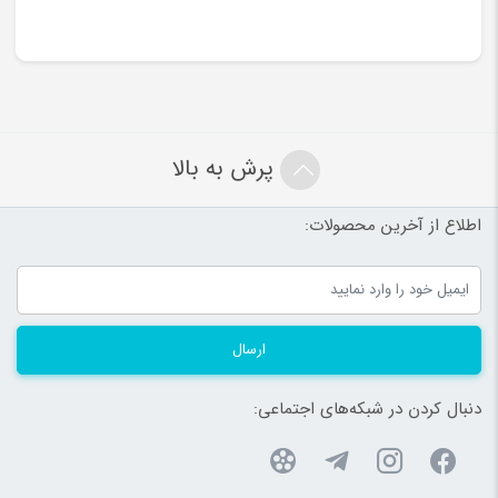
پرش به بالا
اطلاع از آخرین محصولات:
ارسال
دنبال کردن در شبکه‌های اجتماعی: