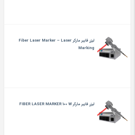
لیزر فایبر مارکر Fiber Laser Marker – Laser
Marking
لیزر فایبر مارکر FIBER LASER MARKER 100 W