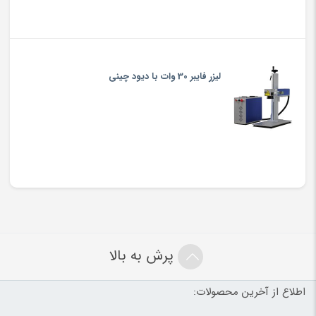
لیزر فایبر 30 وات با دیود چینی
پرش به بالا
اطلاع از آخرین محصولات: