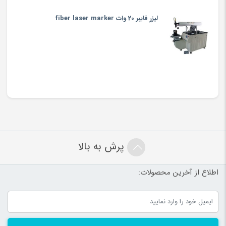
لیزر فایبر 20 وات fiber laser marker
پرش به بالا
اطلاع از آخرین محصولات: