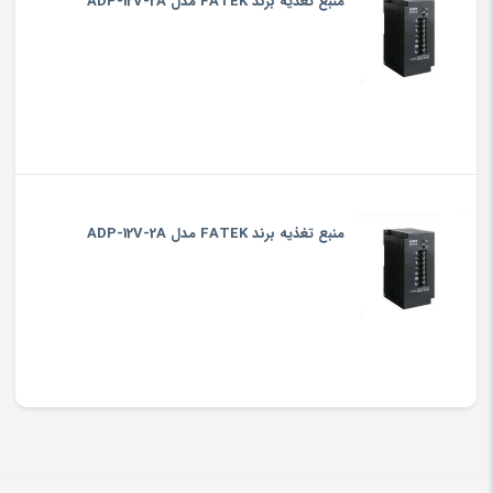
منبع تغذیه برند FATEK مدل ADP-12V-2A
منبع تغذیه برند FATEK مدل ADP-12V-2A