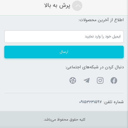
پرش به بالا
اطلاع از آخرین محصولات:
ارسال
دنبال کردن در شبکه‌های اجتماعی:
شماره تلفن:
09153231597
کلیه حقوق محفوظ می‌باشد.