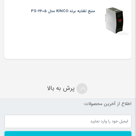
منبع تغذیه برند KINCO مدل PS-2405
پرش به بالا
اطلاع از آخرین محصولات: