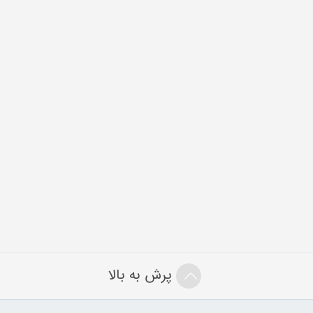
پرش به بالا