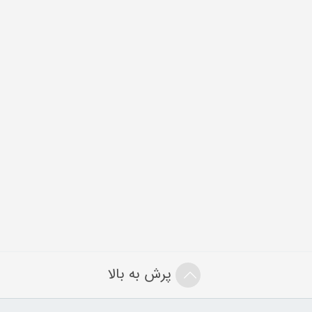
پرش به بالا