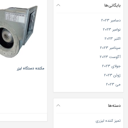
بایگانی‌ها
دسامبر 2023
نوامبر 2023
اکتبر 2023
سپتامبر 2023
آگوست 2023
جولای 2023
مکنده دستگاه لیزر
ژوئن 2023
می 2023
دسته‌ها
تمیز کننده لیزری