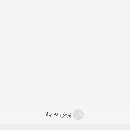
پرش به بالا