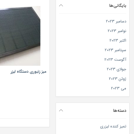
بایگانی‌ها
دسامبر 2023
نوامبر 2023
اکتبر 2023
سپتامبر 2023
آگوست 2023
جولای 2023
میز زنبوری دستگاه لیزر
ژوئن 2023
می 2023
دسته‌ها
تمیز کننده لیزری