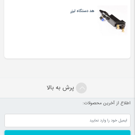
هد دستگاه لیزر
پرش به بالا
اطلاع از آخرین محصولات: