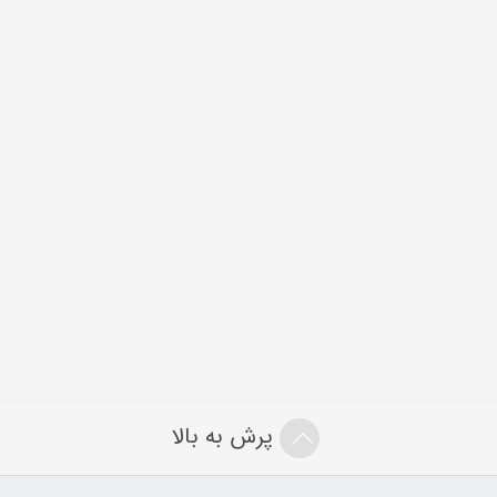
پرش به بالا