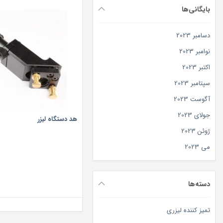
بایگانی‌ها
دسامبر 2023
نوامبر 2023
اکتبر 2023
سپتامبر 2023
آگوست 2023
جولای 2023
هد دستگاه لیزر
ژوئن 2023
می 2023
دسته‌ها
تمیز کننده لیزری