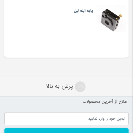
پایه آینه لیزر
پرش به بالا
اطلاع از آخرین محصولات: