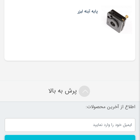
پایه آینه لیزر
پرش به بالا
اطلاع از آخرین محصولات: