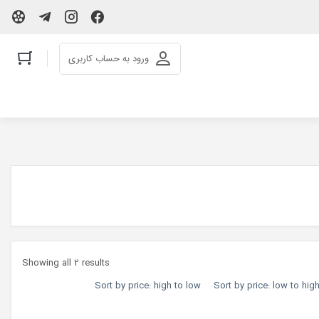
ورود به حساب کاربری
Showing all 2 results
Sort by price: high to low
Sort by price: low to hig