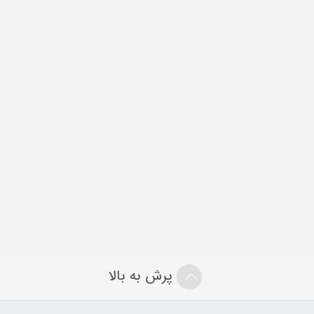
پرش به بالا