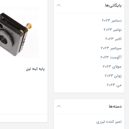
بایگانی‌ها
دسامبر 2023
نوامبر 2023
اکتبر 2023
سپتامبر 2023
آگوست 2023
جولای 2023
پایه آینه لیزر
ژوئن 2023
می 2023
دسته‌ها
تمیز کننده لیزری