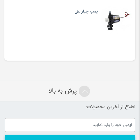
پمپ چیلر لیزر
پرش به بالا
اطلاع از آخرین محصولات: