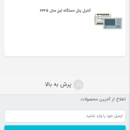
کنترل پنل دستگاه لیزر مدل 6445
پرش به بالا
اطلاع از آخرین محصولات: