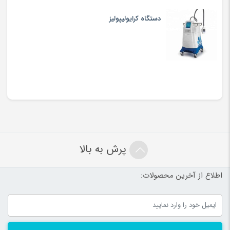
دستگاه کرایولیپولیز
پرش به بالا
اطلاع از آخرین محصولات: