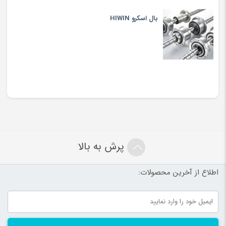
بال اسکرو HIWIN
پرش به بالا
اطلاع از آخرین محصولات: