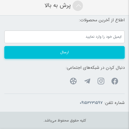
پرش به بالا
اطلاع از آخرین محصولات:
ارسال
دنبال کردن در شبکه‌های اجتماعی:
شماره تلفن:
09153231597
کلیه حقوق محفوظ می‌باشد.