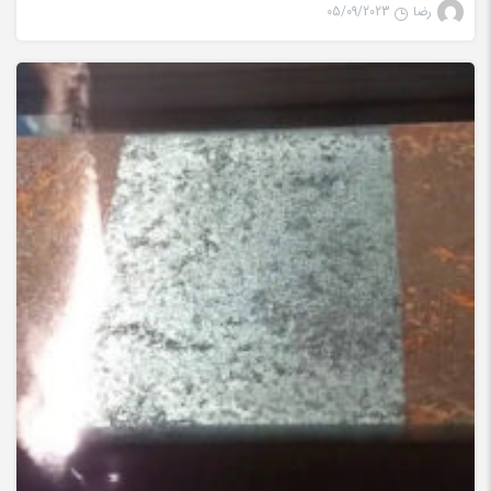
رضا
05/09/2023
تمیز کننده لیزری