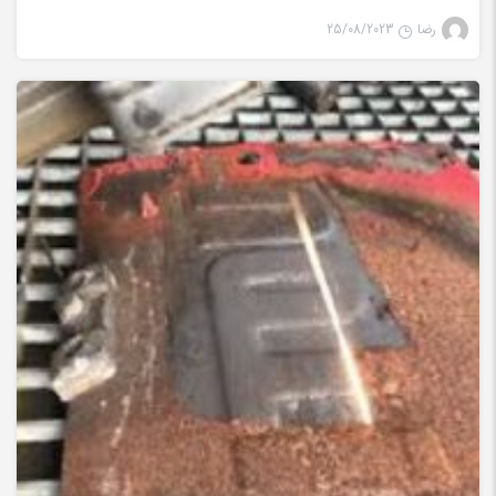
رضا
25/08/2023
تمیز کننده لیزری