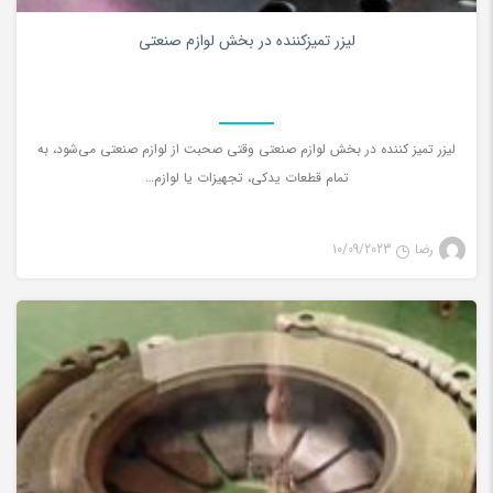
0
لیزر تمیزکننده در بخش لوازم صنعتی
لیزر تمیز کننده در بخش لوازم صنعتی وقتی صحبت از لوازم صنعتی می‌شود، به
تمام قطعات یدکی، تجهیزات یا لوازم…
رضا
10/09/2023
تمیز کننده لیزری