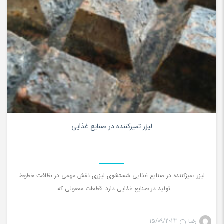
0
لیزر تمیزکننده در صنایع غذایی
لیزر تمیزکننده در صنایع غذایی شستشوی لیزری نقش مهمی در نظافت خطوط
تولید در صنایع غذایی دارد. قطعات معمولی که…
رضا
15/09/2023