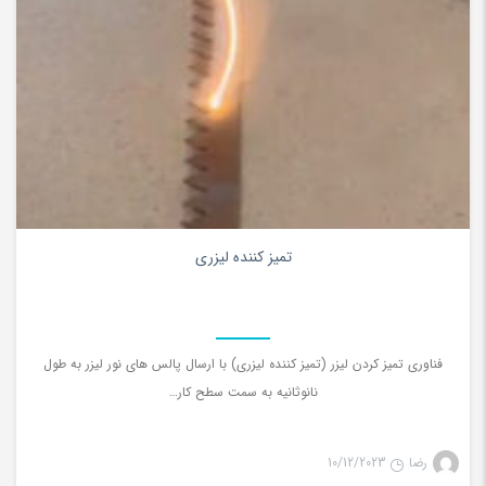
0
تمیز کننده لیزری
فناوری تمیز کردن لیزر (تمیز کننده لیزری) با ارسال پالس های نور لیزر به طول
نانوثانیه به سمت سطح کار…
رضا
10/12/2023