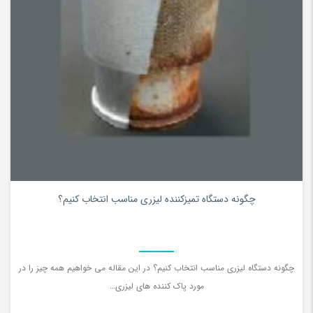
0
چگونه دستگاه تمیزکننده لیزری مناسب انتخاب کنیم؟
چگونه دستگاه لیزری مناسب انتخاب کنیم؟ در این مقاله می خواهیم همه چیز را در
مورد پاک کننده های لیزری…