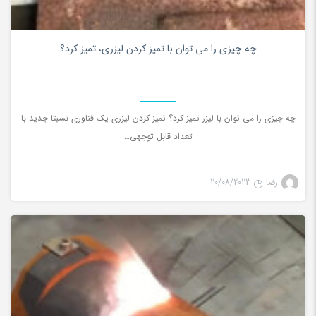
0
چه چیزی را می توان با تمیز کردن لیزری، تمیز کرد؟
چه چیزی را می توان با لیزر تمیز کرد؟ تمیز کردن لیزری یک فناوری نسبتا جدید با
تعداد قابل توجهی…
رضا
20/08/2023
تمیز کننده لیزری