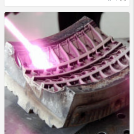
تمیز کننده لیزری