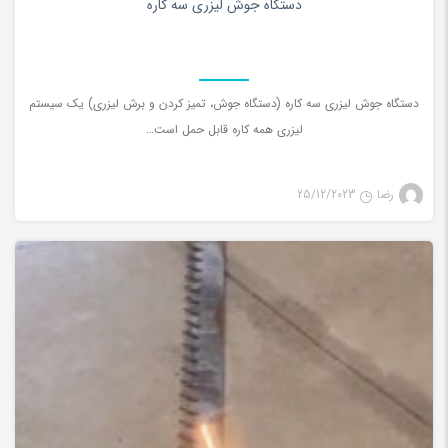
دستگاه جوش لیزری سه کاره
دستگاه جوش لیزری سه کاره (دستگاه جوش، تمیز کردن و برش لیزری) یک سیستم
لیزری همه کاره قابل حمل است…
رضا
25/12/2023
تمیز کننده لیزری