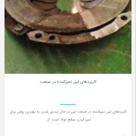
0
کاربردهای لیزر تمیزکننده در صنعت
کاربردهای لیزر تمیزکننده در صنعت لیزر در حال تبدیل شدن به بهترین روش برای
تمیز کردن سطح مواد است. از…