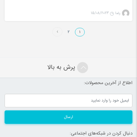
رضا
15/08/2023
2
1
پرش به بالا
اطلاع از آخرین محصولات:
ارسال
دنبال کردن در شبکه‌های اجتماعی: