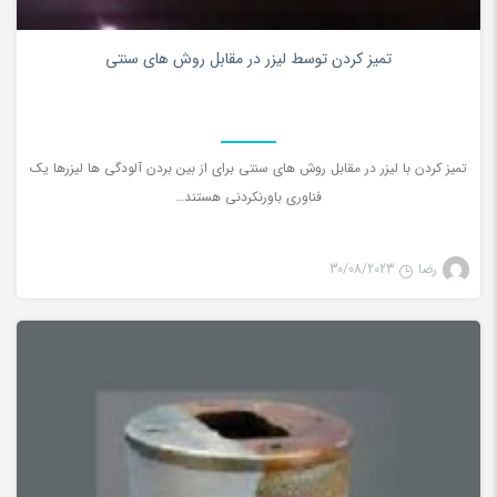
0
تمیز کردن توسط لیزر در مقابل روش های سنتی
تمیز کردن با لیزر در مقابل روش های سنتی برای از بین بردن آلودگی ها لیزرها یک
فناوری باورنکردنی هستند…
رضا
30/08/2023
تمیز کننده لیزری