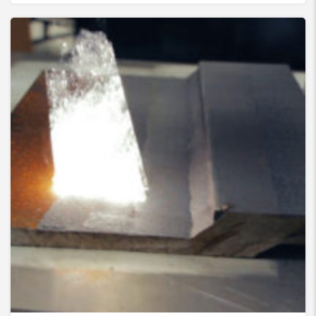
تمیز کننده لیزری