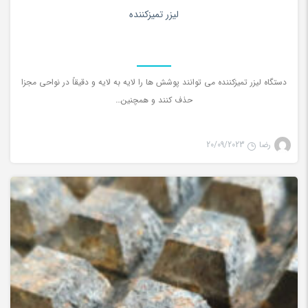
0
لیزر تمیزکننده
دستگاه لیزر تمیزکننده می توانند پوشش ها را لایه به لایه و دقیقاً در نواحی مجزا
حذف کنند و همچنین…
رضا
20/09/2023
تمیز کننده لیزری