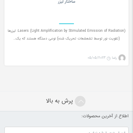
ساختار لیزر
Lasers (Light Amplification by Stimulated Emission of Radiation): لیزرها
(تقویت نور توسط تشعشعات تحریک شده) نوعی دستگاه هستند که یک…
رضا
05/05/2023
پرش به بالا
اطلاع از آخرین محصولات: